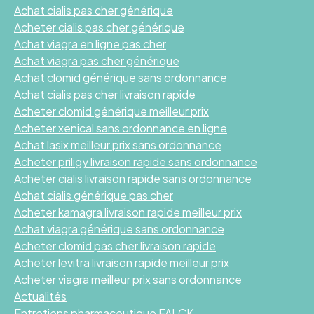
Achat cialis pas cher générique
Acheter cialis pas cher générique
Achat viagra en ligne pas cher
Achat viagra pas cher générique
Achat clomid générique sans ordonnance
Achat cialis pas cher livraison rapide
Acheter clomid générique meilleur prix
Acheter xenical sans ordonnance en ligne
Achat lasix meilleur prix sans ordonnance
Acheter priligy livraison rapide sans ordonnance
Acheter cialis livraison rapide sans ordonnance
Achat cialis générique pas cher
Acheter kamagra livraison rapide meilleur prix
Achat viagra générique sans ordonnance
Acheter clomid pas cher livraison rapide
Acheter levitra livraison rapide meilleur prix
Acheter viagra meilleur prix sans ordonnance
Actualités
Entretiens pharmaceutique FALCK