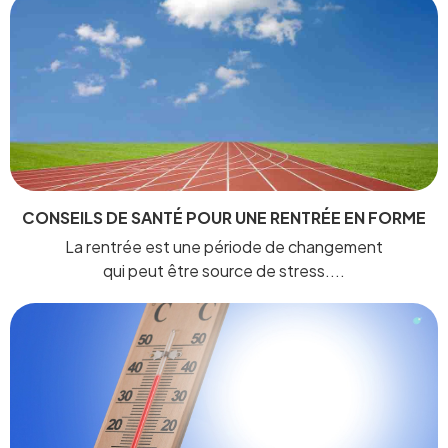
CONSEILS DE SANTÉ POUR UNE RENTRÉE EN FORME
La rentrée est une période de changement
qui peut être source de stress....