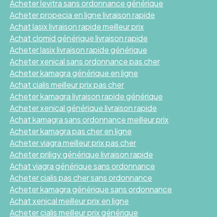
Acheter levitra sans ordonnance générique
Acheter propecia en ligne livraison rapide
Achat lasix livraison rapide meilleur prix
Achat clomid générique livraison rapide
Acheter lasix livraison rapide générique
Acheter xenical sans ordonnance pas cher
Acheter kamagra générique en ligne
Achat cialis meilleur prix pas cher
Acheter kamagra livraison rapide générique
Acheter xenical générique livraison rapide
Achat kamagra sans ordonnance meilleur prix
Acheter kamagra pas cher en ligne
Acheter viagra meilleur prix pas cher
Acheter priligy générique livraison rapide
Achat viagra générique sans ordonnance
Acheter cialis pas cher sans ordonnance
Acheter kamagra générique sans ordonnance
Achat xenical meilleur prix en ligne
Acheter cialis meilleur prix générique