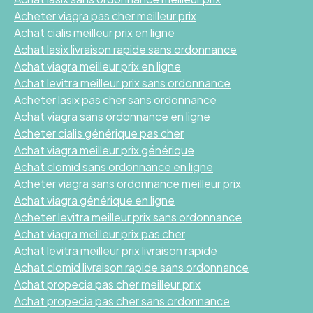
Acheter viagra pas cher meilleur prix
Achat cialis meilleur prix en ligne
Achat lasix livraison rapide sans ordonnance
Achat viagra meilleur prix en ligne
Achat levitra meilleur prix sans ordonnance
Acheter lasix pas cher sans ordonnance
Achat viagra sans ordonnance en ligne
Acheter cialis générique pas cher
Achat viagra meilleur prix générique
Achat clomid sans ordonnance en ligne
Acheter viagra sans ordonnance meilleur prix
Achat viagra générique en ligne
Acheter levitra meilleur prix sans ordonnance
Achat viagra meilleur prix pas cher
Achat levitra meilleur prix livraison rapide
Achat clomid livraison rapide sans ordonnance
Achat propecia pas cher meilleur prix
Achat propecia pas cher sans ordonnance