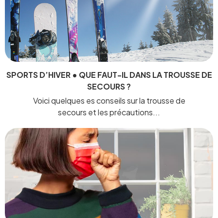
SPORTS D’HIVER • QUE FAUT-IL DANS LA TROUSSE DE
SECOURS ?
Voici quelques es conseils sur la trousse de
secours et les précautions...