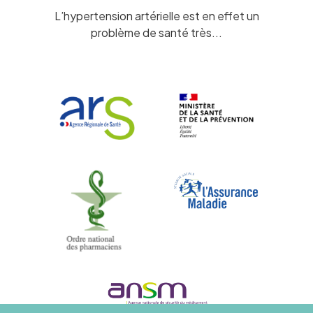
L’hypertension artérielle est en effet un
problème de santé très...