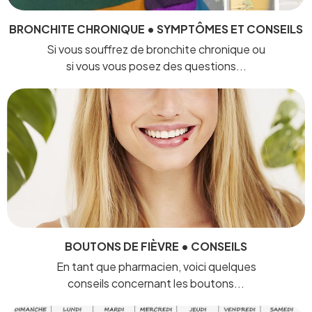
BRONCHITE CHRONIQUE • SYMPTÔMES ET CONSEILS
Si vous souffrez de bronchite chronique ou
si vous vous posez des questions...
BOUTONS DE FIÈVRE • CONSEILS
En tant que pharmacien, voici quelques
conseils concernant les boutons...