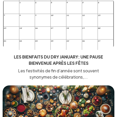
LES BIENFAITS DU DRY JANUARY: UNE PAUSE
BIENVENUE APRÈS LES FÊTES
Les festivités de fin d’année sont souvent
synonymes de célébrations,...