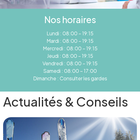
Nos horaires
Lundi : 08:00 – 19:15
Mardi : 08:00 – 19:15
Mercredi : 08:00 – 19:15
Jeudi : 08:00 – 19:15
Vendredi : 08:00 – 19:15
Samedi : 08:00 – 17:00
Dimanche : Consulter les gardes
Actualités & Conseils