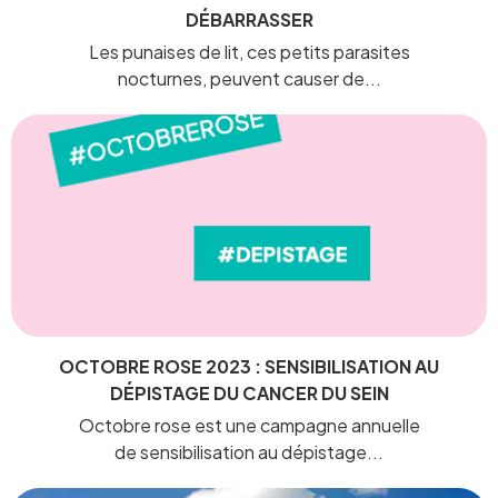
DÉBARRASSER
Les punaises de lit, ces petits parasites
nocturnes, peuvent causer de...
OCTOBRE ROSE 2023 : SENSIBILISATION AU
DÉPISTAGE DU CANCER DU SEIN
Octobre rose est une campagne annuelle
de sensibilisation au dépistage...