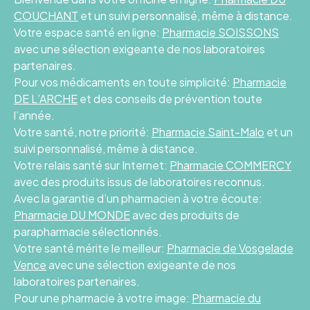
COUCHANT
et un suivi personnalisé, même à distance.
Votre espace santé en ligne:
Pharmacie SOISSONS
avec une sélection exigeante de nos laboratoires
partenaires.
Pour vos médicaments en toute simplicité:
Pharmacie
DE L’ARCHE
et des conseils de prévention toute
l’année.
Votre santé, notre priorité:
Pharmacie Saint-Malo
et un
suivi personnalisé, même à distance.
Votre relais santé sur Internet:
Pharmacie COMMERCY
avec des produits issus de laboratoires reconnus.
Avec la garantie d’un pharmacien à votre écoute:
Pharmacie DU MONDE
avec des produits de
parapharmacie sélectionnés.
Votre santé mérite le meilleur:
Pharmacie de Vosgelade
Vence
avec une sélection exigeante de nos
laboratoires partenaires.
Pour une pharmacie à votre image:
Pharmacie du