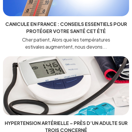
CANICULE EN FRANCE : CONSEILS ESSENTIELS POUR
PROTÉGER VOTRE SANTÉ CET ÉTÉ
Cher patient, Alors que les températures
estivales augmentent, nous devons...
HYPERTENSION ARTÉRIELLE – PRÈS D’UN ADULTE SUR
TROIS CONCERNÉ