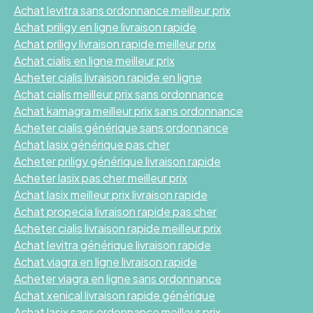
Achat levitra sans ordonnance meilleur prix
Achat priligy en ligne livraison rapide
Achat priligy livraison rapide meilleur prix
Achat cialis en ligne meilleur prix
Acheter cialis livraison rapide en ligne
Achat cialis meilleur prix sans ordonnance
Achat kamagra meilleur prix sans ordonnance
Acheter cialis générique sans ordonnance
Achat lasix générique pas cher
Acheter priligy générique livraison rapide
Acheter lasix pas cher meilleur prix
Achat lasix meilleur prix livraison rapide
Achat propecia livraison rapide pas cher
Acheter cialis livraison rapide meilleur prix
Achat levitra générique livraison rapide
Achat viagra en ligne livraison rapide
Acheter viagra en ligne sans ordonnance
Achat xenical livraison rapide générique
Achat lasix sans ordonnance meilleur prix