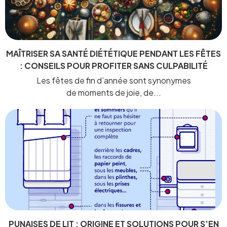
MAÎTRISER SA SANTÉ DIÉTÉTIQUE PENDANT LES FÊTES
: CONSEILS POUR PROFITER SANS CULPABILITÉ
Les fêtes de fin d’année sont synonymes
de moments de joie, de...
PUNAISES DE LIT : ORIGINE ET SOLUTIONS POUR S’EN