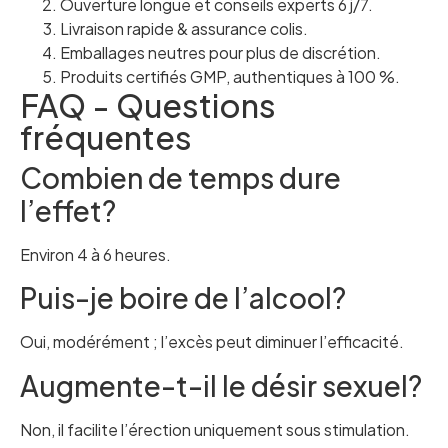
Ouverture longue et conseils experts 6 j/7.
Livraison rapide & assurance colis.
Emballages neutres pour plus de discrétion.
Produits certifiés GMP, authentiques à 100 %.
FAQ - Questions
fréquentes
Combien de temps dure
l’effet?
Environ 4 à 6 heures.
Puis-je boire de l’alcool?
Oui, modérément ; l’excès peut diminuer l’efficacité.
Augmente-t-il le désir sexuel?
Non, il facilite l’érection uniquement sous stimulation.