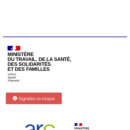
Signalez un risque