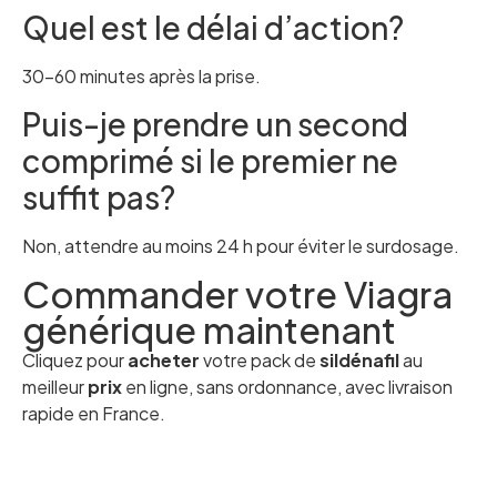
Quel est le délai d’action?
30–60 minutes après la prise.
Puis-je prendre un second
comprimé si le premier ne
suffit pas?
Non, attendre au moins 24 h pour éviter le surdosage.
Commander votre Viagra
générique maintenant
Cliquez pour
acheter
votre pack de
sildénafil
au
meilleur
prix
en ligne, sans ordonnance, avec livraison
rapide en France.