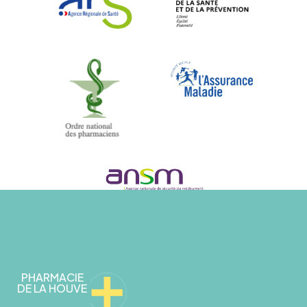
PHARMACIE
DE LA HOUVE