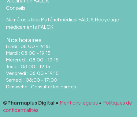
Vaccination FALCK
Conseils
Numéros utiles
Matériel médical FALCK
Recyclage
médicaments FALCK
Nos horaires
Lundi : 08:00 – 19:15
Mardi : 08:00 – 19:15
Mercredi : 08:00 – 19:15
Jeudi : 08:00 – 19:15
Vendredi : 08:00 – 19:15
Samedi : 08:00 – 17:00
Dimanche : Consulter les gardes
©
Pharmaplus Digital •
Mentions légales
•
Politiques de
confidentialités