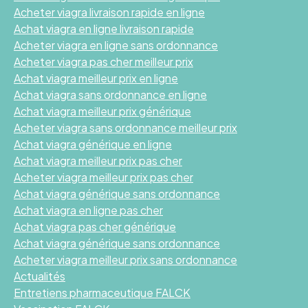
Acheter viagra livraison rapide en ligne
Achat viagra en ligne livraison rapide
Acheter viagra en ligne sans ordonnance
Acheter viagra pas cher meilleur prix
Achat viagra meilleur prix en ligne
Achat viagra sans ordonnance en ligne
Achat viagra meilleur prix générique
Acheter viagra sans ordonnance meilleur prix
Achat viagra générique en ligne
Achat viagra meilleur prix pas cher
Acheter viagra meilleur prix pas cher
Achat viagra générique sans ordonnance
Achat viagra en ligne pas cher
Achat viagra pas cher générique
Achat viagra générique sans ordonnance
Acheter viagra meilleur prix sans ordonnance
Actualités
Entretiens pharmaceutique FALCK