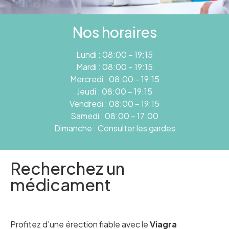
Nos horaires
Lundi : 08:00 – 19:15
Mardi : 08:00 – 19:15
Mercredi : 08:00 – 19:15
Jeudi : 08:00 – 19:15
Vendredi : 08:00 – 19:15
Samedi : 08:00 – 17:00
Dimanche : Consulter les gardes
Recherchez un
médicament
Profitez d’une érection fiable avec le
Viagra