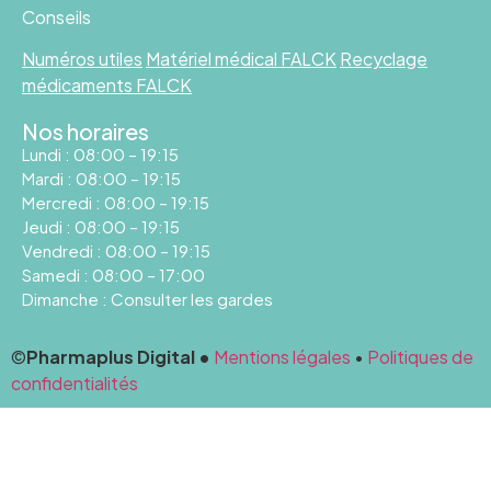
Conseils
Numéros utiles
Matériel médical FALCK
Recyclage
médicaments FALCK
Nos horaires
Lundi : 08:00 – 19:15
Mardi : 08:00 – 19:15
Mercredi : 08:00 – 19:15
Jeudi : 08:00 – 19:15
Vendredi : 08:00 – 19:15
Samedi : 08:00 – 17:00
Dimanche : Consulter les gardes
©
Pharmaplus Digital •
Mentions légales
•
Politiques de
confidentialités