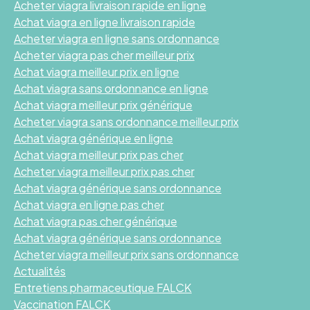
Acheter viagra livraison rapide en ligne
Achat viagra en ligne livraison rapide
Acheter viagra en ligne sans ordonnance
Acheter viagra pas cher meilleur prix
Achat viagra meilleur prix en ligne
Achat viagra sans ordonnance en ligne
Achat viagra meilleur prix générique
Acheter viagra sans ordonnance meilleur prix
Achat viagra générique en ligne
Achat viagra meilleur prix pas cher
Acheter viagra meilleur prix pas cher
Achat viagra générique sans ordonnance
Achat viagra en ligne pas cher
Achat viagra pas cher générique
Achat viagra générique sans ordonnance
Acheter viagra meilleur prix sans ordonnance
Actualités
Entretiens pharmaceutique FALCK
Vaccination FALCK