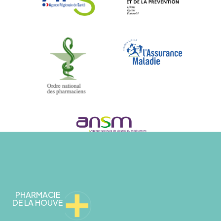
PHARMACIE
DE LA HOUVE