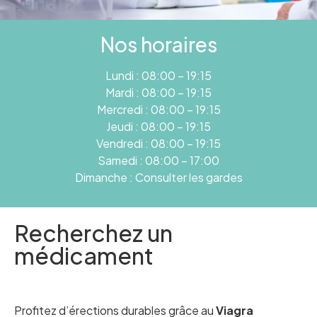
Nos horaires
Lundi : 08:00 – 19:15
Mardi : 08:00 – 19:15
Mercredi : 08:00 – 19:15
Jeudi : 08:00 – 19:15
Vendredi : 08:00 – 19:15
Samedi : 08:00 – 17:00
Dimanche : Consulter les gardes
Recherchez un
médicament
Profitez d’érections durables grâce au
Viagra