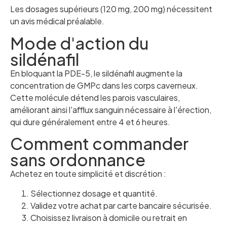
Les dosages supérieurs (120 mg, 200 mg) nécessitent
un avis médical préalable.
Mode d'action du
sildénafil
En bloquant la PDE-5, le sildénafil augmente la
concentration de GMPc dans les corps caverneux.
Cette molécule détend les parois vasculaires,
améliorant ainsi l'afflux sanguin nécessaire à l'érection,
qui dure généralement entre 4 et 6 heures.
Comment commander
sans ordonnance
Achetez en toute simplicité et discrétion :
Sélectionnez dosage et quantité.
Validez votre achat par carte bancaire sécurisée.
Choisissez livraison à domicile ou retrait en