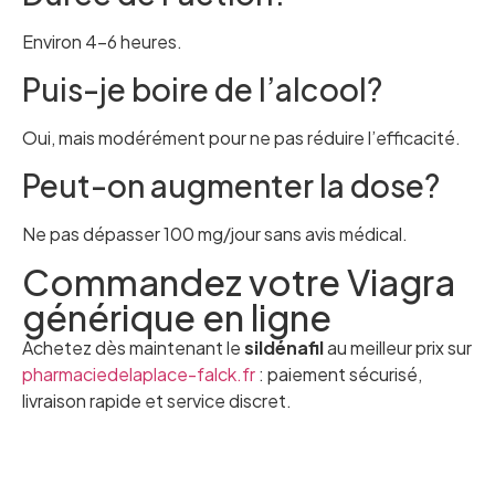
Environ 4–6 heures.
Puis-je boire de l’alcool?
Oui, mais modérément pour ne pas réduire l’efficacité.
Peut-on augmenter la dose?
Ne pas dépasser 100 mg/jour sans avis médical.
Commandez votre Viagra
générique en ligne
Achetez dès maintenant le
sildénafil
au meilleur prix sur
pharmaciedelaplace-falck.fr
: paiement sécurisé,
livraison rapide et service discret.