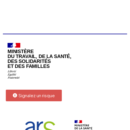
Signalez un risque