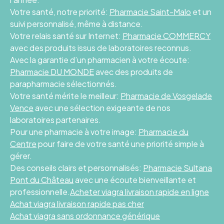
Votre santé, notre priorité:
Pharmacie Saint-Malo
et un
suivi personnalisé, même à distance.
Votre relais santé sur Internet:
Pharmacie COMMERCY
avec des produits issus de laboratoires reconnus.
Avec la garantie d’un pharmacien à votre écoute:
Pharmacie DU MONDE
avec des produits de
parapharmacie sélectionnés.
Votre santé mérite le meilleur:
Pharmacie de Vosgelade
Vence
avec une sélection exigeante de nos
laboratoires partenaires.
Pour une pharmacie à votre image:
Pharmacie du
Centre
pour faire de votre santé une priorité simple à
gérer.
Des conseils clairs et personnalisés:
Pharmacie Sultana
Pont du Château
avec une écoute bienveillante et
professionnelle.
Acheter viagra livraison rapide en ligne
Achat viagra livraison rapide pas cher
Achat viagra sans ordonnance générique