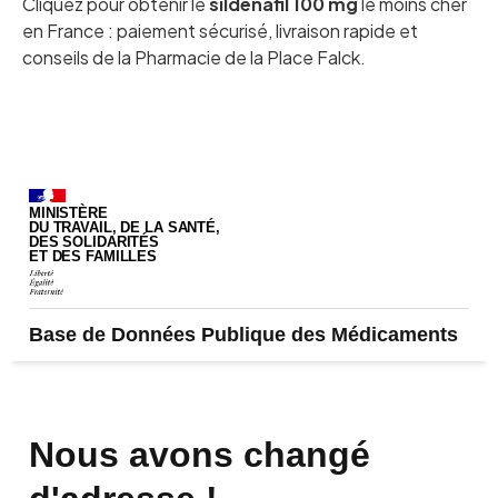
Cliquez pour obtenir le
sildénafil 100 mg
le moins cher
en France : paiement sécurisé, livraison rapide et
conseils de la Pharmacie de la Place Falck.