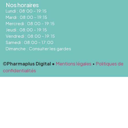
Nos horaires
Lundi : 08:00 – 19:15
Mardi : 08:00 – 19:15
Mercredi : 08:00 – 19:15
Jeudi : 08:00 – 19:15
Vendredi : 08:00 – 19:15
Samedi : 08:00 – 17:00
Dimanche : Consulter les gardes
©
Pharmaplus Digital •
Mentions légales
•
Politiques de
confidentialités