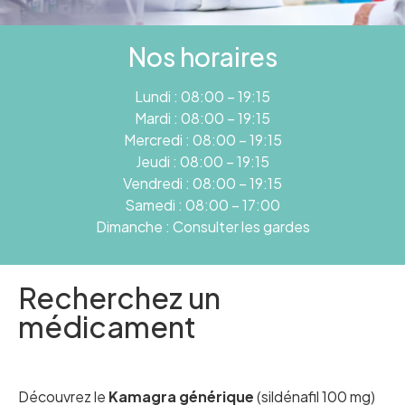
Nos horaires
Lundi : 08:00 – 19:15
Mardi : 08:00 – 19:15
Mercredi : 08:00 – 19:15
Jeudi : 08:00 – 19:15
Vendredi : 08:00 – 19:15
Samedi : 08:00 – 17:00
Dimanche : Consulter les gardes
Recherchez un
médicament
Découvrez le
Kamagra générique
(sildénafil 100 mg)