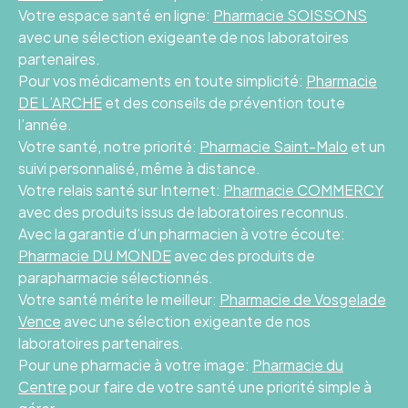
Votre espace santé en ligne:
Pharmacie SOISSONS
avec une sélection exigeante de nos laboratoires
partenaires.
Pour vos médicaments en toute simplicité:
Pharmacie
DE L’ARCHE
et des conseils de prévention toute
l’année.
Votre santé, notre priorité:
Pharmacie Saint-Malo
et un
suivi personnalisé, même à distance.
Votre relais santé sur Internet:
Pharmacie COMMERCY
avec des produits issus de laboratoires reconnus.
Avec la garantie d’un pharmacien à votre écoute:
Pharmacie DU MONDE
avec des produits de
parapharmacie sélectionnés.
Votre santé mérite le meilleur:
Pharmacie de Vosgelade
Vence
avec une sélection exigeante de nos
laboratoires partenaires.
Pour une pharmacie à votre image:
Pharmacie du
Centre
pour faire de votre santé une priorité simple à