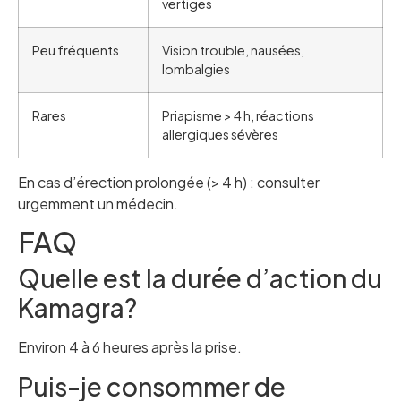
vertiges
Peu fréquents
Vision trouble, nausées,
lombalgies
Rares
Priapisme > 4 h, réactions
allergiques sévères
En cas d’érection prolongée (> 4 h) : consulter
urgemment un médecin.
FAQ
Quelle est la durée d’action du
Kamagra?
Environ 4 à 6 heures après la prise.
Puis-je consommer de