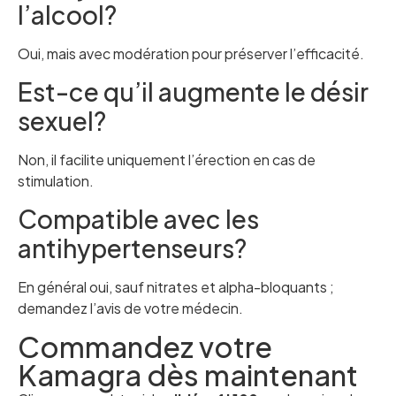
l’alcool?
Oui, mais avec modération pour préserver l’efficacité.
Est-ce qu’il augmente le désir
sexuel?
Non, il facilite uniquement l’érection en cas de
stimulation.
Compatible avec les
antihypertenseurs?
En général oui, sauf nitrates et alpha-bloquants ;
demandez l’avis de votre médecin.
Commandez votre
Kamagra dès maintenant