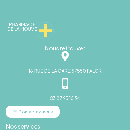
PHARMACIE
DE LA HOUVE
Nous retrouver
18 RUE DE LA GARE 57550 FALCK
03 87 93 16 34
Contactez-nous
Nos services