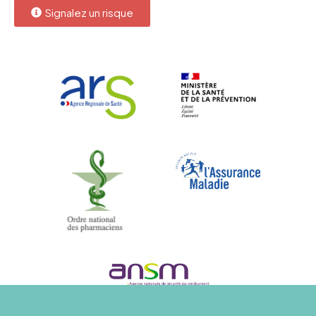
Signalez un risque