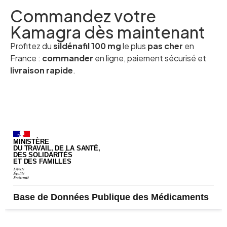
Commandez votre
Kamagra dès maintenant
Profitez du
sildénafil 100 mg
le plus
pas cher
en
France :
commander
en ligne, paiement sécurisé et
livraison rapide
.