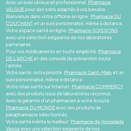
Avec un suivi sérieux et professionnel:
Pharmacie
VALQUE
pour des soins adaptés à vos besoins.
Bienvenue dans votre officine en ligne:
Pharmacie DU
COUCHANT
et un suivi personnalisé, même à distance.
Votre espace santé en ligne:
Pharmacie SOISSONS
avec une sélection exigeante de nos laboratoires
partenaires.
Pour vos médicaments en toute simplicité:
Pharmacie
DE L’ARCHE
et des conseils de prévention toute
l’année.
Votre santé, notre priorité:
Pharmacie Saint-Malo
et un
suivi personnalisé, même à distance.
Votre relais santé sur Internet:
Pharmacie COMMERCY
avec des produits issus de laboratoires reconnus.
Avec la garantie d’un pharmacien à votre écoute:
Pharmacie DU MONDE
avec des produits de
parapharmacie sélectionnés.
Votre santé mérite le meilleur:
Pharmacie de Vosgelade
Vence
avec une sélection exigeante de nos