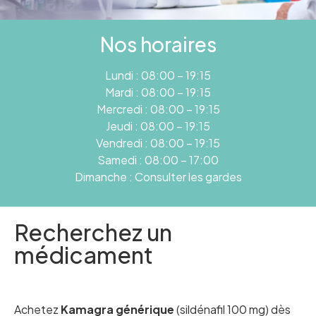
Nos horaires
Lundi : 08:00 – 19:15
Mardi : 08:00 – 19:15
Mercredi : 08:00 – 19:15
Jeudi : 08:00 – 19:15
Vendredi : 08:00 – 19:15
Samedi : 08:00 – 17:00
Dimanche : Consulter les gardes
Recherchez un
médicament
Achetez
Kamagra générique
(sildénafil 100 mg) dès