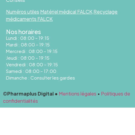
Numéros utiles
Matériel médical FALCK
Recyclage
médicaments FALCK
Nos horaires
Lundi : 08:00 – 19:15
Mardi : 08:00 – 19:15
Mercredi : 08:00 – 19:15
Jeudi : 08:00 – 19:15
Vendredi : 08:00 – 19:15
Samedi : 08:00 – 17:00
Dimanche : Consulter les gardes
©
Pharmaplus Digital •
Mentions légales
•
Politiques de
confidentialités