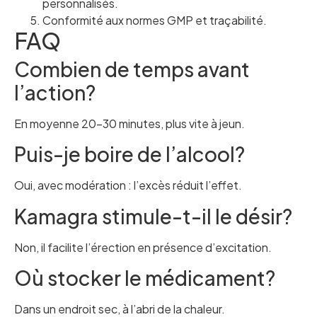
personnalisés.
Conformité aux normes GMP et traçabilité.
FAQ
Combien de temps avant
l’action?
En moyenne 20–30 minutes, plus vite à jeun.
Puis-je boire de l’alcool?
Oui, avec modération : l’excès réduit l’effet.
Kamagra stimule-t-il le désir?
Non, il facilite l’érection en présence d’excitation.
Où stocker le médicament?
Dans un endroit sec, à l’abri de la chaleur.