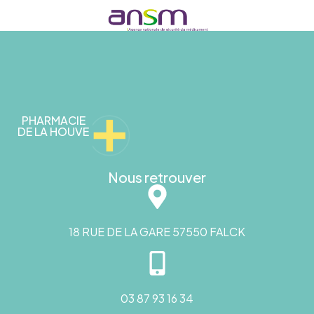
PHARMACIE
DE LA HOUVE
Nous retrouver
18 RUE DE LA GARE 57550 FALCK
03 87 93 16 34