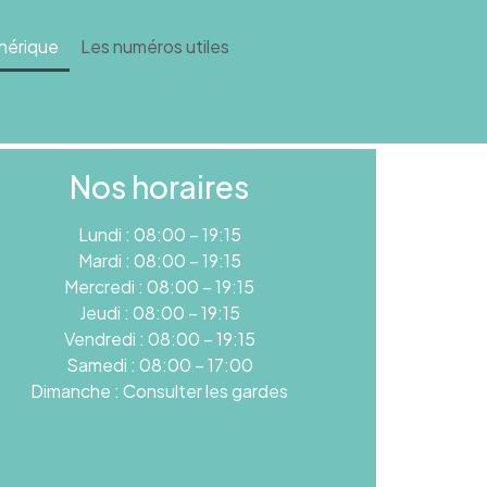
énérique
Les numéros utiles
Nos horaires
Lundi : 08:00 – 19:15
Mardi : 08:00 – 19:15
Mercredi : 08:00 – 19:15
Jeudi : 08:00 – 19:15
Vendredi : 08:00 – 19:15
Samedi : 08:00 – 17:00
Dimanche : Consulter les gardes