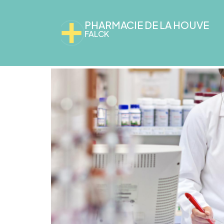
PHARMACIE DE LA HOUVE
FALCK