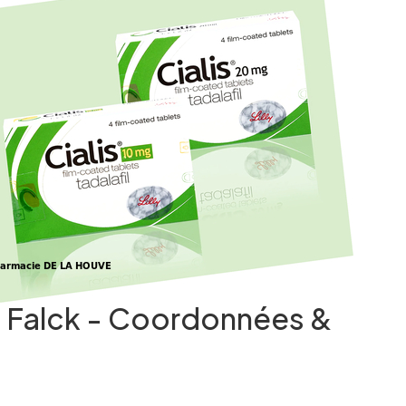
e Falck - Coordonnées &