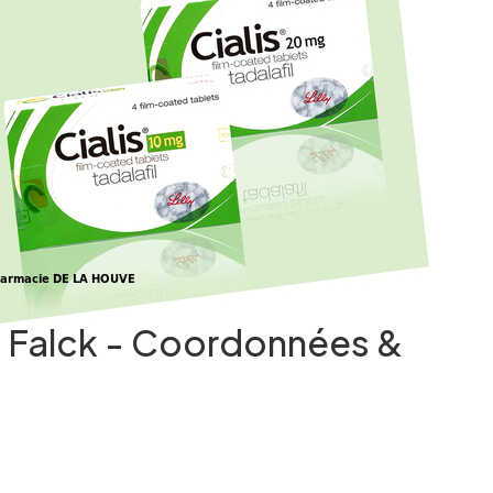
e Falck - Coordonnées &