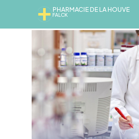
PHARMACIE DE LA HOUVE
FALCK