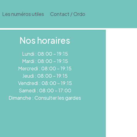
Les numéros utiles
Contact / Ordo
Nos horaires
Lundi : 08:00 – 19:15
Mardi : 08:00 – 19:15
Mercredi : 08:00 – 19:15
Jeudi : 08:00 – 19:15
Vendredi : 08:00 – 19:15
Samedi : 08:00 – 17:00
Dimanche : Consulter les gardes