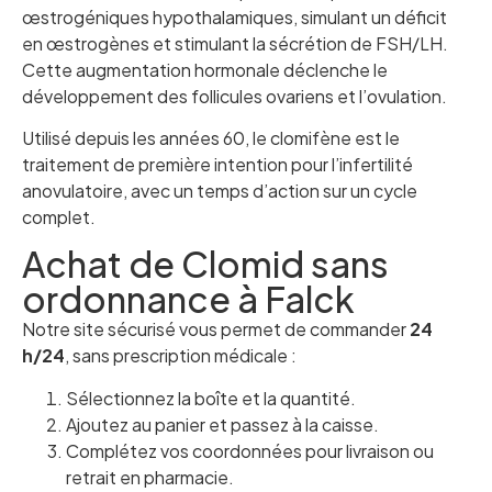
œstrogéniques hypothalamiques, simulant un déficit
en œstrogènes et stimulant la sécrétion de FSH/LH.
Cette augmentation hormonale déclenche le
développement des follicules ovariens et l’ovulation.
Utilisé depuis les années 60, le clomifène est le
traitement de première intention pour l’infertilité
anovulatoire, avec un temps d’action sur un cycle
complet.
Achat de Clomid sans
ordonnance à Falck
Notre site sécurisé vous permet de commander
24
h/24
, sans prescription médicale :
Sélectionnez la boîte et la quantité.
Ajoutez au panier et passez à la caisse.
Complétez vos coordonnées pour livraison ou
retrait en pharmacie.