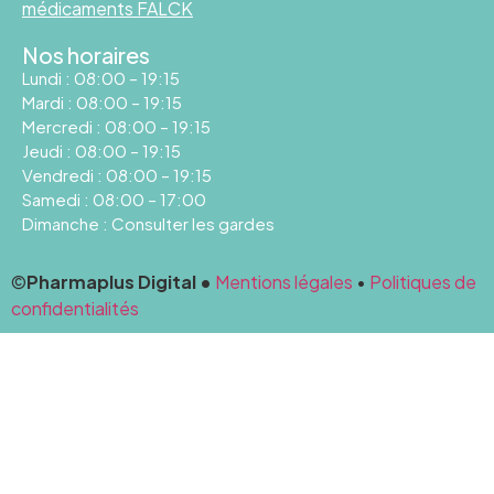
médicaments FALCK
Nos horaires
Lundi : 08:00 – 19:15
Mardi : 08:00 – 19:15
Mercredi : 08:00 – 19:15
Jeudi : 08:00 – 19:15
Vendredi : 08:00 – 19:15
Samedi : 08:00 – 17:00
Dimanche : Consulter les gardes
©
Pharmaplus Digital •
Mentions légales
•
Politiques de
confidentialités