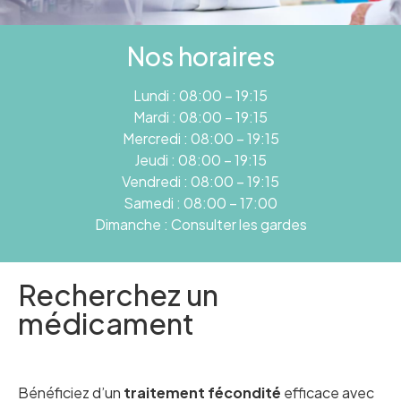
Nos horaires
Lundi : 08:00 – 19:15
Mardi : 08:00 – 19:15
Mercredi : 08:00 – 19:15
Jeudi : 08:00 – 19:15
Vendredi : 08:00 – 19:15
Samedi : 08:00 – 17:00
Dimanche : Consulter les gardes
Recherchez un
médicament
Bénéficiez d’un
traitement fécondité
efficace avec