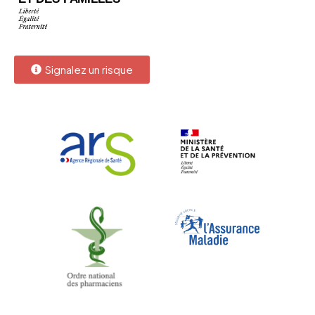
Signalez un risque