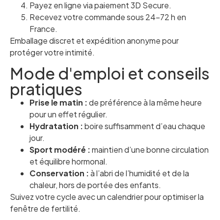
Payez en ligne via paiement 3D Secure.
Recevez votre commande sous 24-72 h en
France.
Emballage discret et expédition anonyme pour
protéger votre intimité.
Mode d'emploi et conseils
pratiques
Prise le matin :
de préférence à la même heure
pour un effet régulier.
Hydratation :
boire suffisamment d’eau chaque
jour.
Sport modéré :
maintien d’une bonne circulation
et équilibre hormonal.
Conservation :
à l’abri de l’humidité et de la
chaleur, hors de portée des enfants.
Suivez votre cycle avec un calendrier pour optimiser la
fenêtre de fertilité.