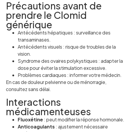
Précautions avant de
prendre le Clomid
générique
Antécédents hépatiques : surveillance des
transaminases.
Antécédents visuels : risque de troubles de la
vision.
Syndrome des ovaires polykystiques : adapter la
dose pour éviter la stimulation excessive.
Problèmes cardiaques : informer votre médecin.
En cas de douleur pelvienne ou de ménorragie,
consultez sans délai.
Interactions
médicamenteuses
Fluoxétine
: peut modifier la réponse hormonale.
Anticoagulants
: ajustement nécessaire