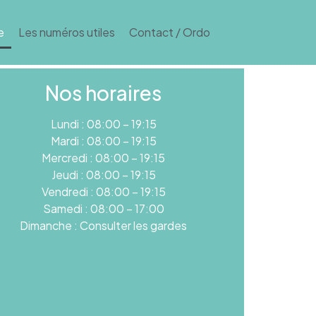
e
Les numéros utiles
Contact / Ordo
Nos horaires
Lundi : 08:00 – 19:15
Mardi : 08:00 – 19:15
Mercredi : 08:00 – 19:15
Jeudi : 08:00 – 19:15
Vendredi : 08:00 – 19:15
Samedi : 08:00 – 17:00
Dimanche : Consulter les gardes