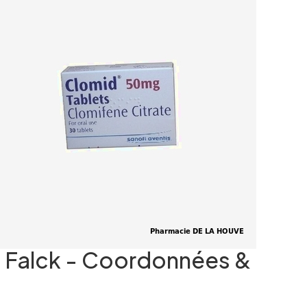
e Falck - Coordonnées &