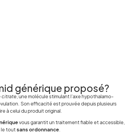
mid générique proposé?
 citrate
, une molécule stimulant l’axe hypothalamo-
vulation. Son efficacité est prouvée depuis plusieurs
re à celui du produit original.
nérique
vous garantit un traitement fiable et accessible,
 le tout
sans ordonnance
.