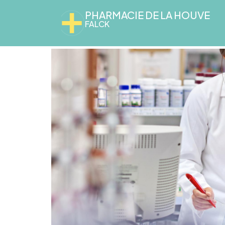
PHARMACIE DE LA HOUVE
FALCK