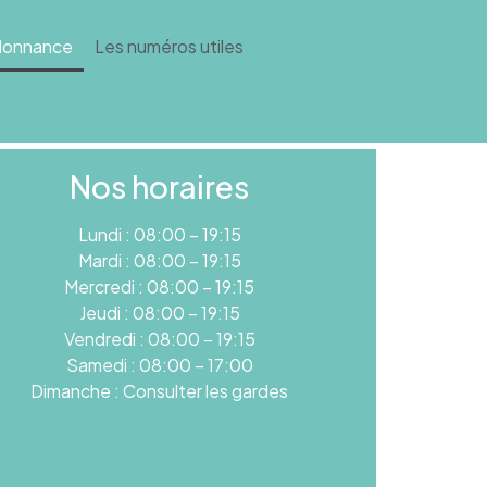
rdonnance
Les numéros utiles
Nos horaires
Lundi : 08:00 – 19:15
Mardi : 08:00 – 19:15
Mercredi : 08:00 – 19:15
Jeudi : 08:00 – 19:15
Vendredi : 08:00 – 19:15
Samedi : 08:00 – 17:00
Dimanche : Consulter les gardes