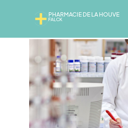
PHARMACIE DE LA HOUVE
FALCK