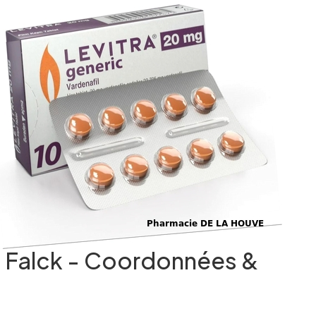
e Falck - Coordonnées &