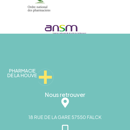
PHARMACIE
DE LA HOUVE
Nous retrouver
18 RUE DE LA GARE 57550 FALCK