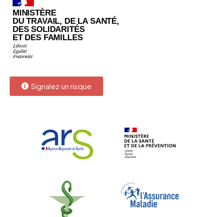
Signalez un risque