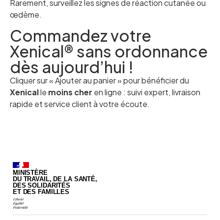
Rarement, surveillez les signes de réaction cutanée ou
œdème.
Commandez votre
Xenical® sans ordonnance
dès aujourd’hui !
Cliquer sur « Ajouter au panier » pour bénéficier du
Xenical
le
moins cher
en ligne : suivi expert, livraison
rapide et service client à votre écoute.