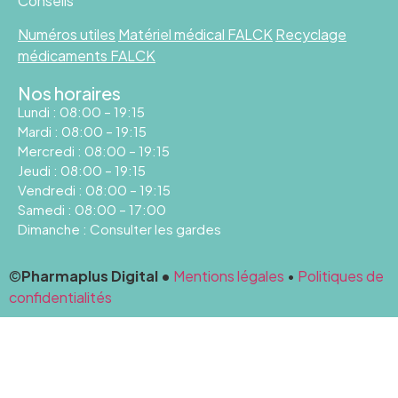
Conseils
Numéros utiles
Matériel médical FALCK
Recyclage
médicaments FALCK
Nos horaires
Lundi : 08:00 – 19:15
Mardi : 08:00 – 19:15
Mercredi : 08:00 – 19:15
Jeudi : 08:00 – 19:15
Vendredi : 08:00 – 19:15
Samedi : 08:00 – 17:00
Dimanche : Consulter les gardes
©
Pharmaplus Digital •
Mentions légales
•
Politiques de
confidentialités