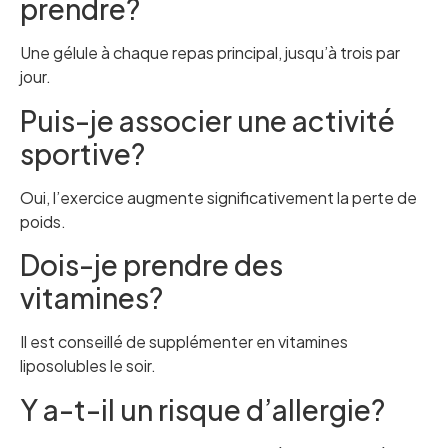
prendre?
Une gélule à chaque repas principal, jusqu’à trois par
jour.
Puis-je associer une activité
sportive?
Oui, l’exercice augmente significativement la perte de
poids.
Dois-je prendre des
vitamines?
Il est conseillé de supplémenter en vitamines
liposolubles le soir.
Y a-t-il un risque d’allergie?