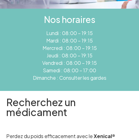
Nos horaires
Lundi : 08:00 – 19:15
Mardi : 08:00 – 19:15
Mercredi : 08:00 – 19:15
Jeudi : 08:00 – 19:15
Vendredi : 08:00 – 19:15
Samedi : 08:00 – 17:00
Dimanche : Consulter les gardes
Recherchez un
médicament
Perdez du poids efficacement avec le
Xenical®