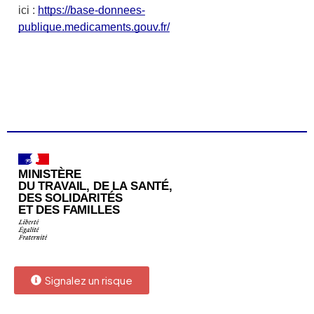
Signalez un risque