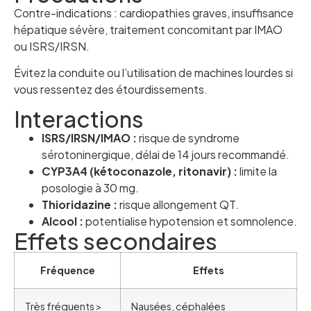
Contre-indications : cardiopathies graves, insuffisance
hépatique sévère, traitement concomitant par IMAO
ou ISRS/IRSN.
Évitez la conduite ou l’utilisation de machines lourdes si
vous ressentez des étourdissements.
Interactions
ISRS/IRSN/IMAO :
risque de syndrome
sérotoninergique, délai de 14 jours recommandé.
CYP3A4 (kétoconazole, ritonavir) :
limite la
posologie à 30 mg.
Thioridazine :
risque allongement QT.
Alcool :
potentialise hypotension et somnolence.
Effets secondaires
Fréquence
Effets
Très fréquents >
Nausées, céphalées