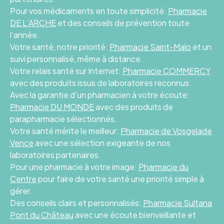
Pour vos médicaments en toute simplicité:
Pharmacie
DE L’ARCHE
et des conseils de prévention toute
l’année.
Votre santé, notre priorité:
Pharmacie Saint-Malo
et un
suivi personnalisé, même à distance.
Votre relais santé sur Internet:
Pharmacie COMMERCY
avec des produits issus de laboratoires reconnus.
Avec la garantie d’un pharmacien à votre écoute:
Pharmacie DU MONDE
avec des produits de
parapharmacie sélectionnés.
Votre santé mérite le meilleur:
Pharmacie de Vosgelade
Vence
avec une sélection exigeante de nos
laboratoires partenaires.
Pour une pharmacie à votre image:
Pharmacie du
Centre
pour faire de votre santé une priorité simple à
gérer.
Des conseils clairs et personnalisés:
Pharmacie Sultana
Pont du Château
avec une écoute bienveillante et