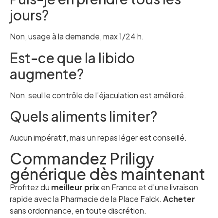
jours?
Non, usage à la demande, max 1/24 h.
Est-ce que la libido
augmente?
Non, seul le contrôle de l’éjaculation est amélioré.
Quels aliments limiter?
Aucun impératif, mais un repas léger est conseillé.
Commandez Priligy
générique dès maintenant
Profitez du
meilleur prix
en France et d’une livraison
rapide avec la Pharmacie de la Place Falck.
Acheter
sans ordonnance, en toute discrétion.