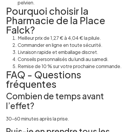
pelvien.
Pourquoi choisir la
Pharmacie de la Place
Falck?
Meilleur prix de 1,27 € à 4,04 € la pilule.
Commander en ligne en toute sécurité.
Livraison rapide et emballage discret.
Conseils personnalisés du lundi au samedi.
Remise de 10 % sur votre prochaine commande.
FAQ - Questions
fréquentes
Combien de temps avant
l’effet?
30–60 minutes après la prise.
Puis-je en prendre tous les