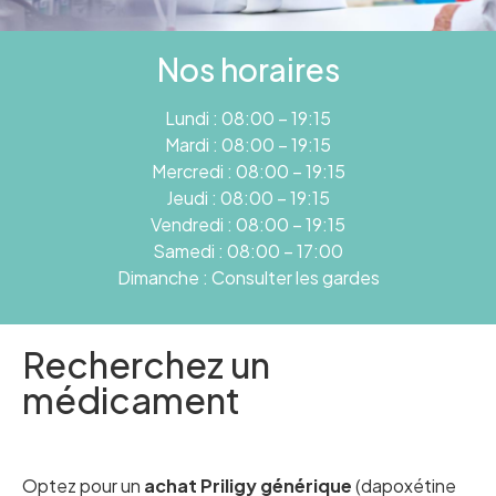
Nos horaires
Lundi : 08:00 – 19:15
Mardi : 08:00 – 19:15
Mercredi : 08:00 – 19:15
Jeudi : 08:00 – 19:15
Vendredi : 08:00 – 19:15
Samedi : 08:00 – 17:00
Dimanche : Consulter les gardes
Recherchez un
médicament
Optez pour un
achat Priligy générique
(dapoxétine