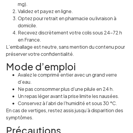
mg).
Validez et payez en ligne.
Optez pour retrait en pharmacie ou livraison à
domicile.
Recevez discrètement votre colis sous 24–72 h
en France.
L’emballage est neutre, sans mention du contenu pour
préserver votre confidentialité.
Mode d’emploi
Avalez le comprimé entier avec un grand verre
d’eau.
Ne pas consommer plus d’une pilule en 24 h.
Un repas léger avant la prise limite les nausées.
Conservez à l’abri de l’humidité et sous 30 °C.
En cas de vertiges, restez assis jusqu’à disparition des
symptômes.
Précautions